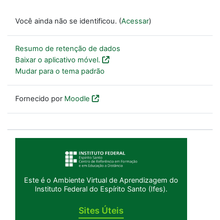
Você ainda não se identificou. (
Acessar
)
Resumo de retenção de dados
Baixar o aplicativo móvel.
Mudar para o tema padrão
Fornecido por
Moodle
Este é o Ambiente Virtual de Aprendizagem do
Instituto Federal do Espírito Santo (Ifes).
Sites Úteis