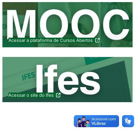
Acessar a plataforma de Cursos Abertos
Acessar o site do Ifes